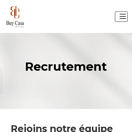
Recrutement
Rejoins notre équipe