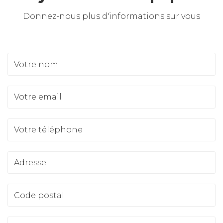
Donnez-nous plus d'informations sur vous