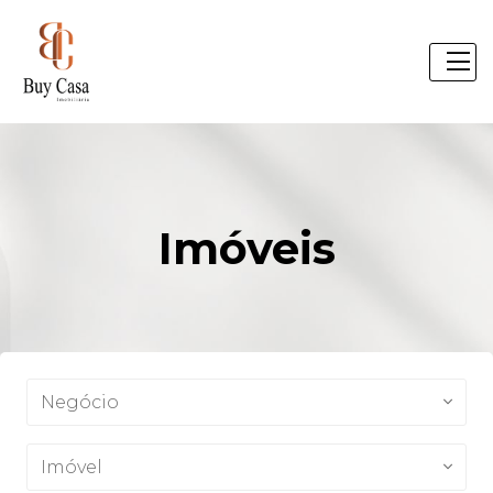
Imóveis
Negócio
Imóvel